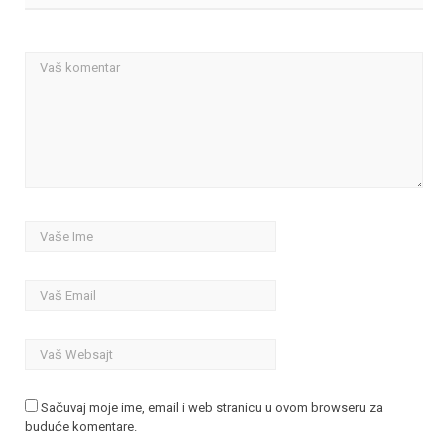
Sačuvaj moje ime, email i web stranicu u ovom browseru za
buduće komentare.