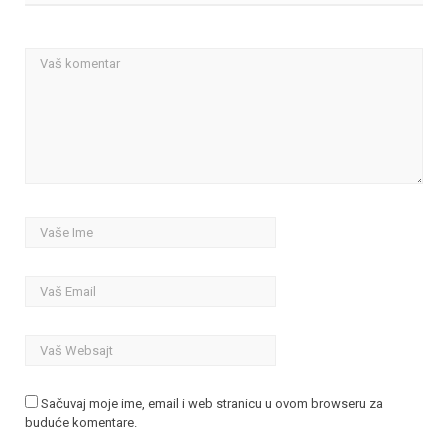
Sačuvaj moje ime, email i web stranicu u ovom browseru za
buduće komentare.