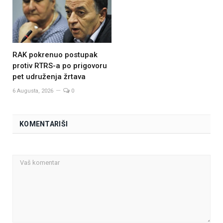
RAK pokrenuo postupak
protiv RTRS-a po prigovoru
pet udruženja žrtava
6 Augusta, 2026
0
KOMENTARIŠI