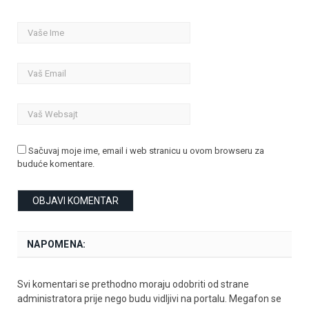
Sačuvaj moje ime, email i web stranicu u ovom browseru za
buduće komentare.
NAPOMENA:
Svi komentari se prethodno moraju odobriti od strane
administratora prije nego budu vidljivi na portalu. Megafon se