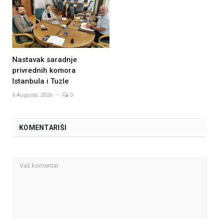
Nastavak saradnje
privrednih komora
Istanbula i Tuzle
6 Augusta, 2026
0
KOMENTARIŠI