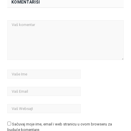
KOMENTARIŠI
Sačuvaj moje ime, email i web stranicu u ovom browseru za
buduće komentare.