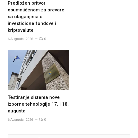
Predložen pritvor
osumnjičenom za prevare
sa ulaganjima u
investicione fondove i
kriptovalute
6 Augusta, 2026
0
Testiranje sistema nove
izborne tehnologije 17. i 18.
augusta
6 Augusta, 2026
0