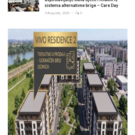
sistema alternativne brige – Care Day
3 Augusta, 2026
0