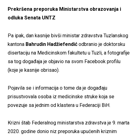
Prekršena preporuka Ministarstva obrazovanja i
odluka Senata UNTZ
Pa ipak, dan kasnije bivši ministar zdravstva Tuzlanskog
kantona
Bahrudin Hadžiefendić
odbranio je doktorsku
disertaciju na Medicinskom fakultetu u Tuzli, a fotografije
sa tog događaja je objavio na svom Facebook profilu
(koje je kasnije obrisao).
Pojavila se i informacija o tome da je događaju
prisustvovala osoba iz medicinske struke koja se
povezuje sa jednim od klastera u Federaciji BiH.
Krizni štab Federalnog ministarstva zdravstva je 9. marta
2020. godine donio niz preporuka upućenih kriznim