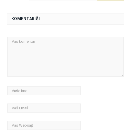
KOMENTARIŠI