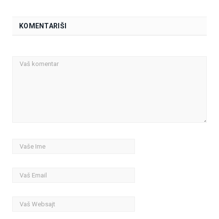
KOMENTARIŠI