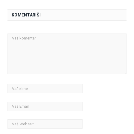
KOMENTARIŠI