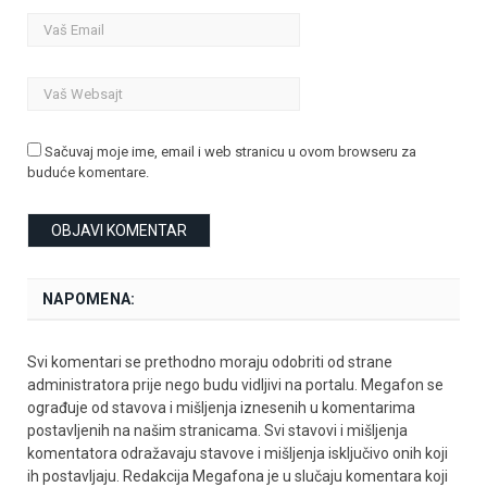
Sačuvaj moje ime, email i web stranicu u ovom browseru za
buduće komentare.
NAPOMENA:
Svi komentari se prethodno moraju odobriti od strane
administratora prije nego budu vidljivi na portalu. Megafon se
ograđuje od stavova i mišljenja iznesenih u komentarima
postavljenih na našim stranicama. Svi stavovi i mišljenja
komentatora odražavaju stavove i mišljenja isključivo onih koji
ih postavljaju. Redakcija Megafona je u slučaju komentara koji