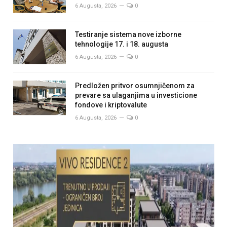
6 Augusta, 2026
0
Testiranje sistema nove izborne
tehnologije 17. i 18. augusta
6 Augusta, 2026
0
Predložen pritvor osumnjičenom za
prevare sa ulaganjima u investicione
fondove i kriptovalute
6 Augusta, 2026
0