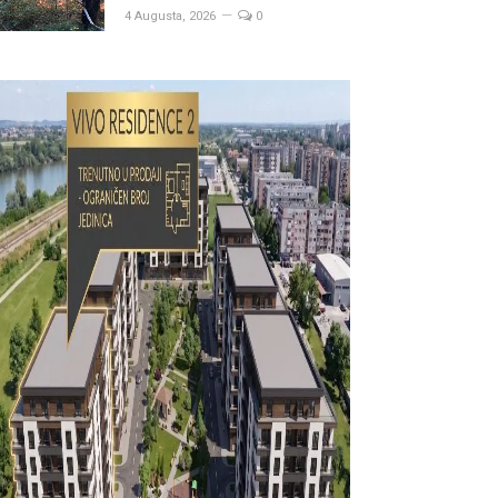
4 Augusta, 2026
0