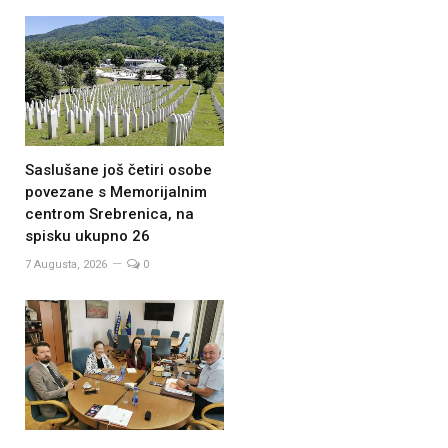
Saslušane još četiri osobe
povezane s Memorijalnim
centrom Srebrenica, na
spisku ukupno 26
7 Augusta, 2026
0