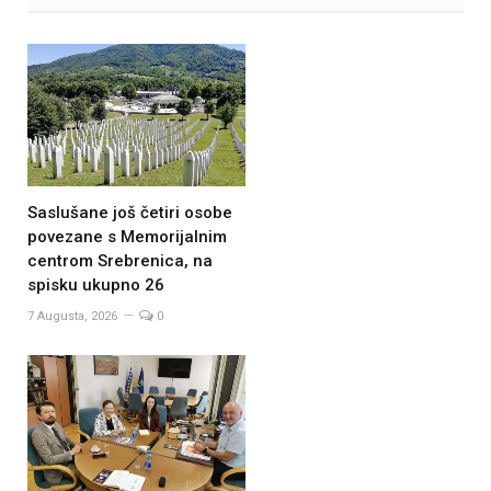
Saslušane još četiri osobe
povezane s Memorijalnim
centrom Srebrenica, na
spisku ukupno 26
7 Augusta, 2026
0