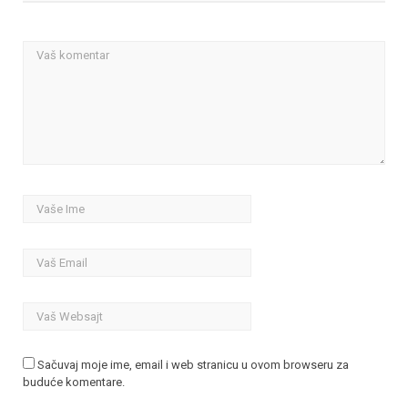
Sačuvaj moje ime, email i web stranicu u ovom browseru za
buduće komentare.