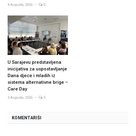
4 Augusta, 2026
0
U Sarajevu predstavljena
inicijativa za uspostavljanje
Dana djece i mladih iz
sistema alternativne brige –
Care Day
3 Augusta, 2026
0
KOMENTARIŠI