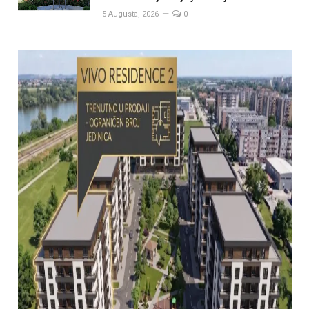
5 Augusta, 2026
0