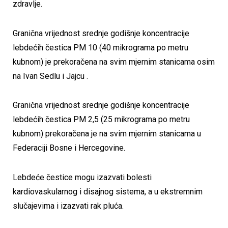
zdravlje.
Granična vrijednost srednje godišnje koncentracije
lebdećih čestica PM 10 (40 mikrograma po metru
kubnom) je prekoračena na svim mjernim stanicama osim
na Ivan Sedlu i Jajcu .
Granična vrijednost srednje godišnje koncentracije
lebdećih čestica PM 2,5 (25 mikrograma po metru
kubnom) prekoračena je na svim mjernim stanicama u
Federaciji Bosne i Hercegovine.
Lebdeće čestice mogu izazvati bolesti
kardiovaskularnog i disajnog sistema, a u ekstremnim
slučajevima i izazvati rak pluća.