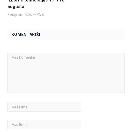
augusta
6 Augusta, 2026
0
KOMENTARIŠI