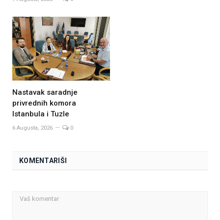
Nastavak saradnje
privrednih komora
Istanbula i Tuzle
6 Augusta, 2026
0
KOMENTARIŠI