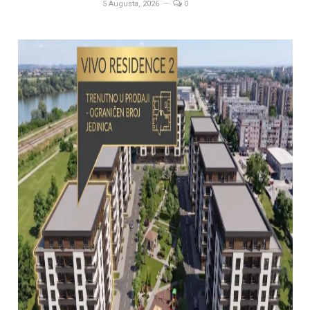
5 Augusta, 2026
0