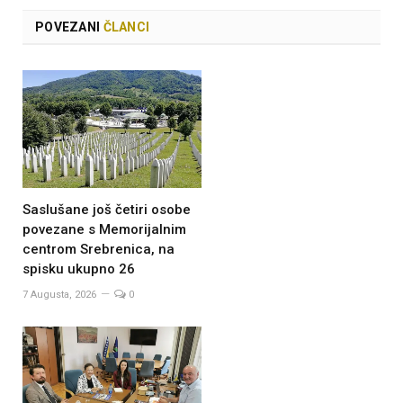
POVEZANI
ČLANCI
Saslušane još četiri osobe
povezane s Memorijalnim
centrom Srebrenica, na
spisku ukupno 26
7 Augusta, 2026
0