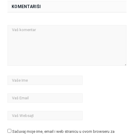
KOMENTARIŠI
Sačuvaj moje ime, email i web stranicu u ovom browseru za