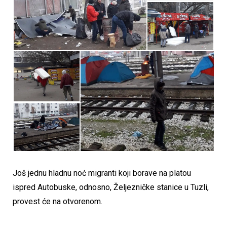
Još jednu hladnu noć migranti koji borave na platou
ispred Autobuske, odnosno, Željezničke stanice u Tuzli,
provest će na otvorenom.