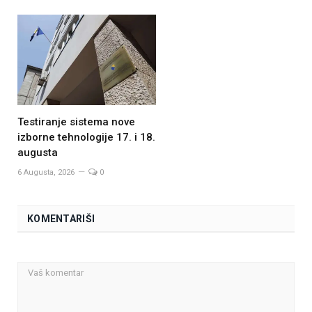
Testiranje sistema nove
izborne tehnologije 17. i 18.
augusta
6 Augusta, 2026
0
KOMENTARIŠI