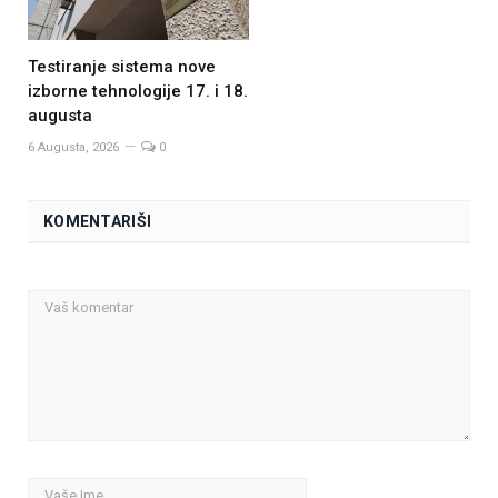
Testiranje sistema nove
izborne tehnologije 17. i 18.
augusta
6 Augusta, 2026
0
KOMENTARIŠI