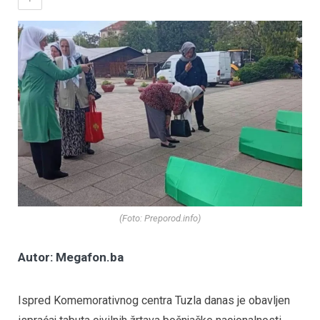
(Foto: Preporod.info)
Autor: Megafon.ba
Ispred Komemorativnog centra Tuzla danas je obavljen