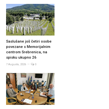
Saslušane još četiri osobe
povezane s Memorijalnim
centrom Srebrenica, na
spisku ukupno 26
7 Augusta, 2026
0