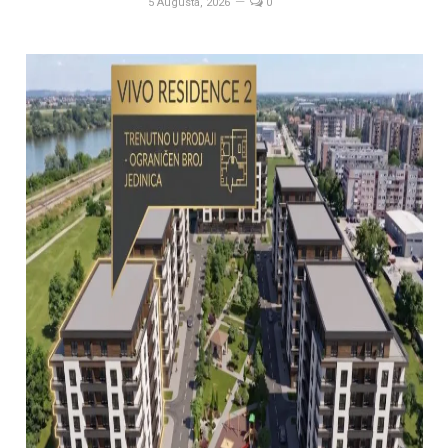
5 Augusta, 2026
0