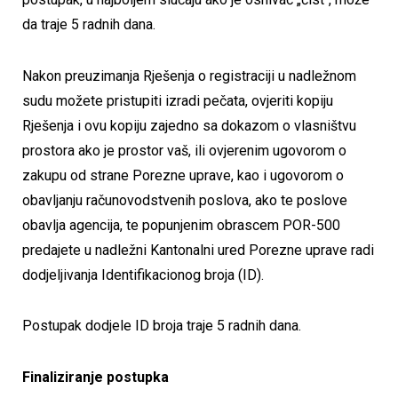
da traje 5 radnih dana.
Nakon preuzimanja Rješenja o registraciji u nadležnom
sudu možete pristupiti izradi pečata, ovjeriti kopiju
Rješenja i ovu kopiju zajedno sa dokazom o vlasništvu
prostora ako je prostor vaš, ili ovjerenim ugovorom o
zakupu od strane Porezne uprave, kao i ugovorom o
obavljanju računovodstvenih poslova, ako te poslove
obavlja agencija, te popunjenim obrascem POR-500
predajete u nadležni Kantonalni ured Porezne uprave radi
dodjeljivanja Identifikacionog broja (ID).
Postupak dodjele ID broja traje 5 radnih dana.
Finaliziranje postupka