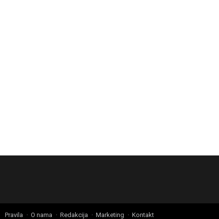
Pravila
O nama
Redakcija
Marketing
Kontakt