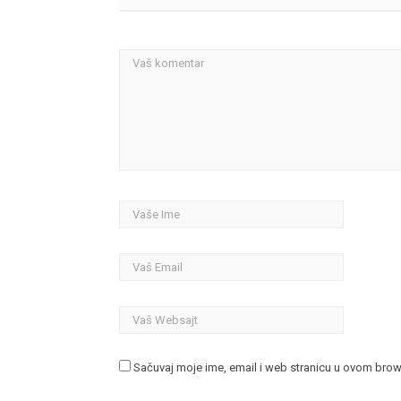
Sačuvaj moje ime, email i web stranicu u ovom bro