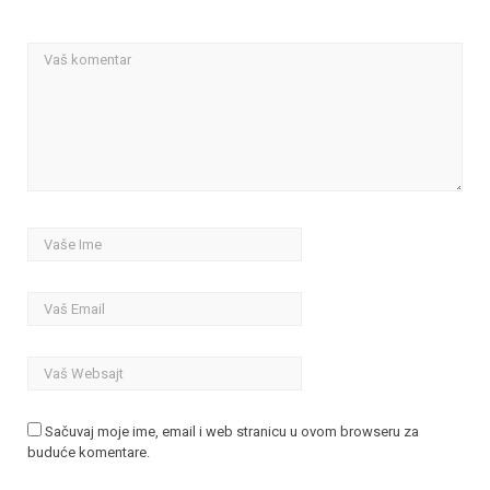
Sačuvaj moje ime, email i web stranicu u ovom browseru za
buduće komentare.