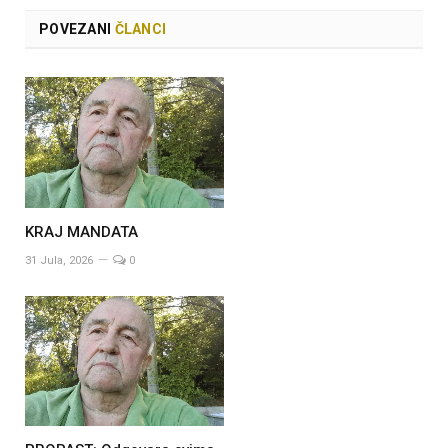
POVEZANI
ČLANCI
KRAJ MANDATA
31 Jula, 2026
0