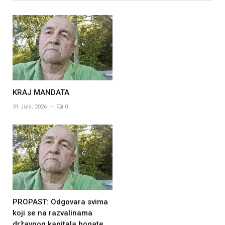
KRAJ MANDATA
31 Jula, 2026
0
PROPAST: Odgovara svima
koji se na razvalinama
državnog kapitala bogate