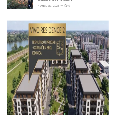
4 Augusta, 2026
0