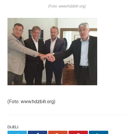
(Foto: www.hdzbih.org)
(Foto: www.hdzbih.org)
DIJELI.