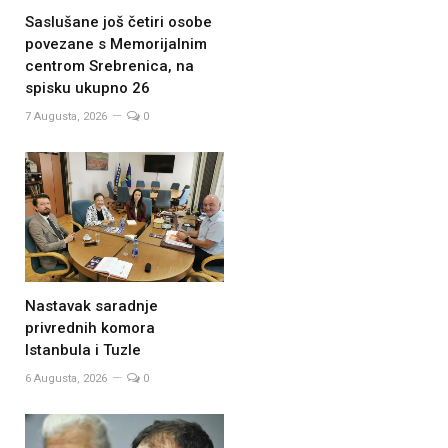
Saslušane još četiri osobe
povezane s Memorijalnim
centrom Srebrenica, na
spisku ukupno 26
7 Augusta, 2026
0
Nastavak saradnje
privrednih komora
Istanbula i Tuzle
6 Augusta, 2026
0