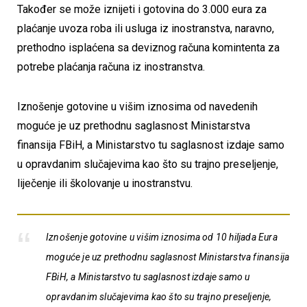
Također se može iznijeti i gotovina do 3.000 eura za
plaćanje uvoza roba ili usluga iz inostranstva, naravno,
prethodno isplaćena sa deviznog računa komintenta za
potrebe plaćanja računa iz inostranstva.
Iznošenje gotovine u višim iznosima od navedenih
moguće je uz prethodnu saglasnost Ministarstva
finansija FBiH, a Ministarstvo tu saglasnost izdaje samo
u opravdanim slučajevima kao što su trajno preseljenje,
liječenje ili školovanje u inostranstvu.
Iznošenje gotovine u višim iznosima od 10 hiljada Eura
moguće je uz prethodnu saglasnost Ministarstva finansija
FBiH, a Ministarstvo tu saglasnost izdaje samo u
opravdanim slučajevima kao što su trajno preseljenje,