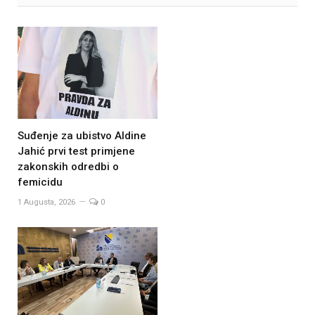
Suđenje za ubistvo Aldine
Jahić prvi test primjene
zakonskih odredbi o
femicidu
1 Augusta, 2026
0