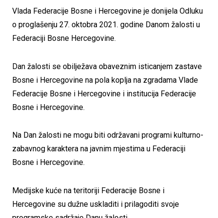
Vlada Federacije Bosne i Hercegovine je donijela Odluku
o proglašenju 27. oktobra 2021. godine Danom žalosti u
Federaciji Bosne Hercegovine.
Dan žalosti se obilježava obaveznim isticanjem zastave
Bosne i Hercegovine na pola koplja na zgradama Vlade
Federacije Bosne i Hercegovine i institucija Federacije
Bosne i Hercegovine.
Na Dan žalosti ne mogu biti održavani programi kulturno-
zabavnog karaktera na javnim mjestima u Federaciji
Bosne i Hercegovine.
Medijske kuće na teritoriji Federacije Bosne i
Hercegovine su dužne uskladiti i prilagoditi svoje
programske sadržaje Danu žalosti.