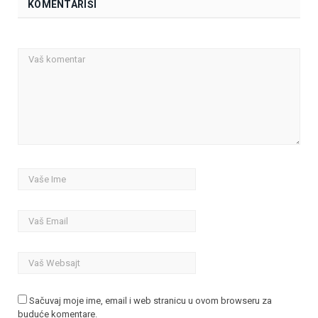
KOMENTARIŠI
Sačuvaj moje ime, email i web stranicu u ovom browseru za
buduće komentare.