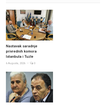
Nastavak saradnje
privrednih komora
Istanbula i Tuzle
6 Augusta, 2026
0