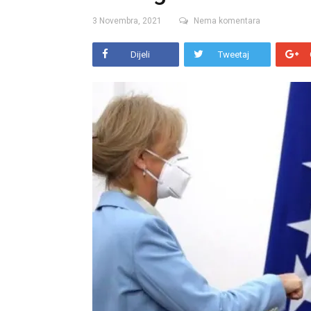
3 Novembra, 2021
Nema komentara
Dijeli
Tweetaj