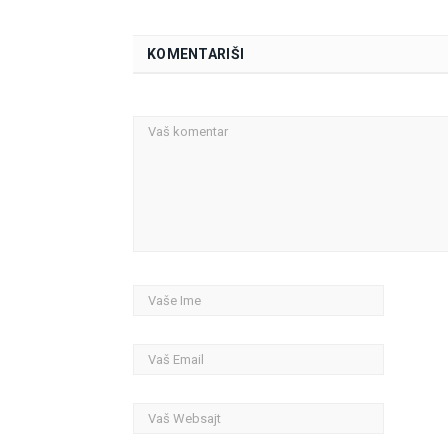
KOMENTARIŠI