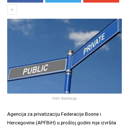
+
Foto: Ilustracija
Agencija za privatizaciju Federacije Bosne i
Hercegovine (APFBiH) u prošloj godini nije izvršila