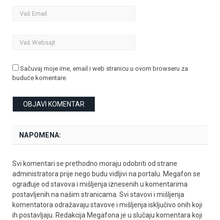
Sačuvaj moje ime, email i web stranicu u ovom browseru za
buduće komentare.
NAPOMENA:
Svi komentari se prethodno moraju odobriti od strane
administratora prije nego budu vidljivi na portalu. Megafon se
ograđuje od stavova i mišljenja iznesenih u komentarima
postavljenih na našim stranicama. Svi stavovi i mišljenja
komentatora odražavaju stavove i mišljenja isključivo onih koji
ih postavljaju. Redakcija Megafona je u slučaju komentara koji