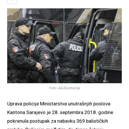
Foto: AA/Ilustracija
Uprava policije Ministarstva unutrašnjih poslova
Kantona Sarajevo je 28. septembra 2018. godine
pokrenula postupak za nabavku 369 balističkih