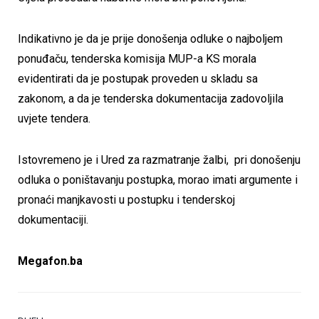
Indikativno je da je prije donošenja odluke o najboljem
ponuđaču, tenderska komisija MUP-a KS morala
evidentirati da je postupak proveden u skladu sa
zakonom, a da je tenderska dokumentacija zadovoljila
uvjete tendera.
Istovremeno je i Ured za razmatranje žalbi, pri donošenju
odluka o poništavanju postupka, morao imati argumente i
pronaći manjkavosti u postupku i tenderskoj
dokumentaciji.
Megafon.ba