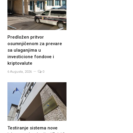
Predložen pritvor
osumnjičenom za prevare
sa ulaganjima u
investicione fondove i
kriptovalute
6 Augusta, 2026
0
Testiranje sistema nove