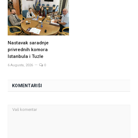
Nastavak saradnje
privrednih komora
Istanbula i Tuzle
6 Augusta, 2026
0
KOMENTARIŠI