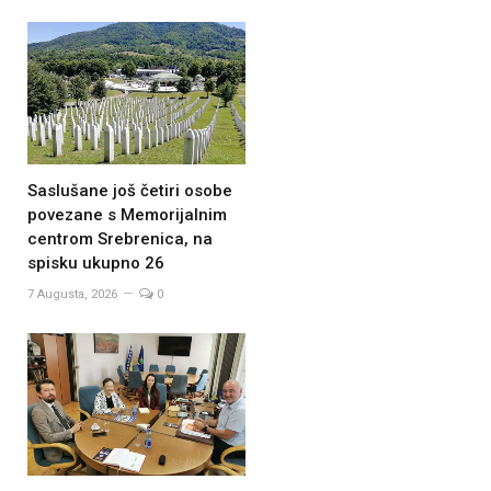
Saslušane još četiri osobe
povezane s Memorijalnim
centrom Srebrenica, na
spisku ukupno 26
7 Augusta, 2026
0