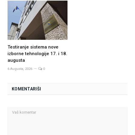
Testiranje sistema nove
izborne tehnologije 17. i 18.
augusta
6 Augusta, 2026
0
KOMENTARIŠI