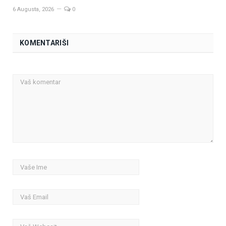
6 Augusta, 2026
0
KOMENTARIŠI