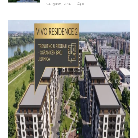
5 Augusta, 2026
0