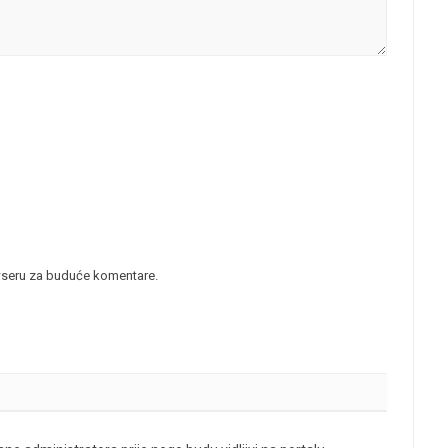
wseru za buduće komentare.