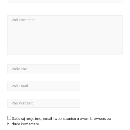
Sačuvaj moje ime, email i web stranicu u ovom browseru za
buduće komentare.