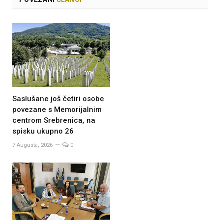
Saslušane još četiri osobe
povezane s Memorijalnim
centrom Srebrenica, na
spisku ukupno 26
7 Augusta, 2026
0