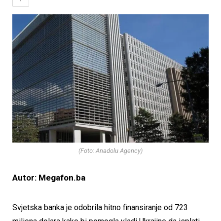
(Foto: Anadolu Agency)
Autor: Megafon.ba
Svjetska banka je odobrila hitno finansiranje od 723