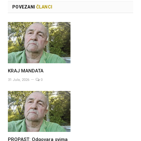
POVEZANI
ČLANCI
KRAJ MANDATA
31 Jula, 2026
0
PROPAST: Odgovara svima