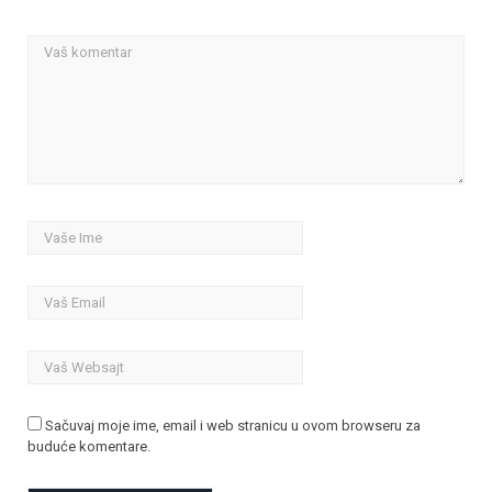
Sačuvaj moje ime, email i web stranicu u ovom browseru za
buduće komentare.