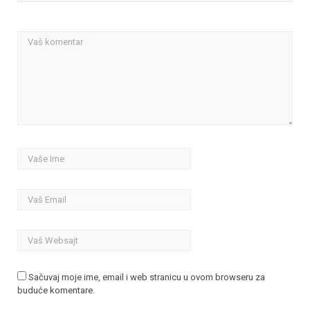
Sačuvaj moje ime, email i web stranicu u ovom browseru za
buduće komentare.