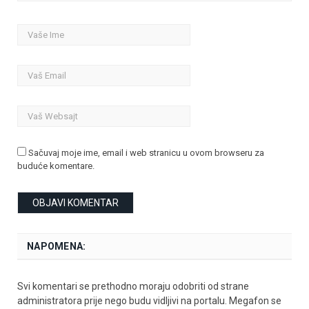
Sačuvaj moje ime, email i web stranicu u ovom browseru za
buduće komentare.
NAPOMENA:
Svi komentari se prethodno moraju odobriti od strane
administratora prije nego budu vidljivi na portalu. Megafon se