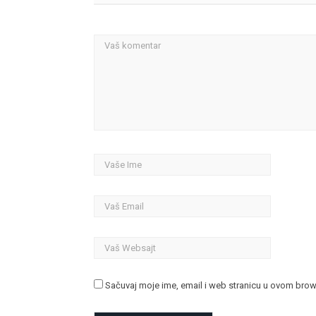
Sačuvaj moje ime, email i web stranicu u ovom bro