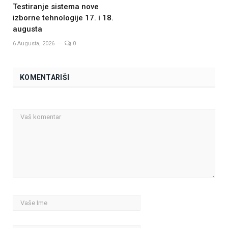
Testiranje sistema nove
izborne tehnologije 17. i 18.
augusta
6 Augusta, 2026
0
KOMENTARIŠI