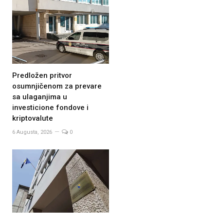
Predložen pritvor
osumnjičenom za prevare
sa ulaganjima u
investicione fondove i
kriptovalute
6 Augusta, 2026
0